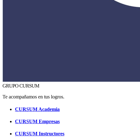
GRUPO CURSUM
Te acompañamos en tus logros.
CURSUM
Academia
CURSUM
Empresas
CURSUM
Instructores