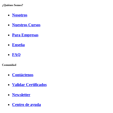
¿Quiénes Somos?
Nosotros
Nuestros Cursos
Para Empresas
Enseña
FAQ
Comunidad
Contáctenos
Validar Certificados
Newsletter
Centro de ayuda