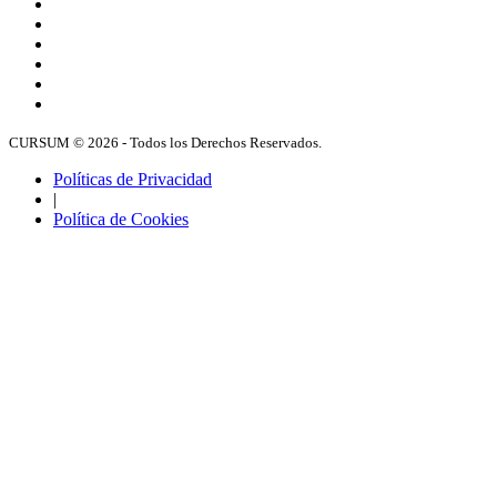
CURSUM © 2026 - Todos los Derechos Reservados.
Políticas de Privacidad
|
Política de Cookies