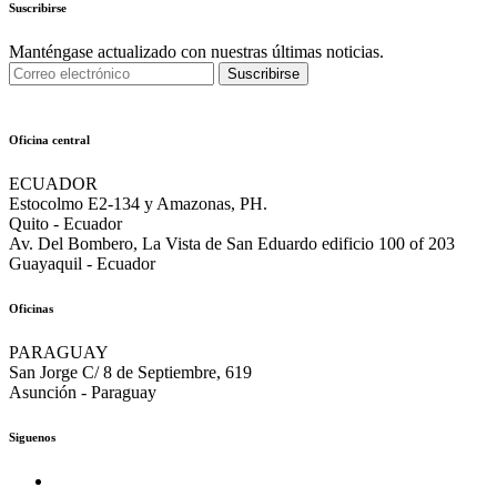
Suscribirse
Manténgase actualizado con nuestras últimas noticias.
Suscribirse
Oficina central
ECUADOR
Estocolmo E2-134 y Amazonas, PH.
Quito - Ecuador
Av. Del Bombero, La Vista de San Eduardo edificio 100 of 203
Guayaquil - Ecuador
Oficinas
PARAGUAY
San Jorge C/ 8 de Septiembre, 619
Asunción - Paraguay
Siguenos