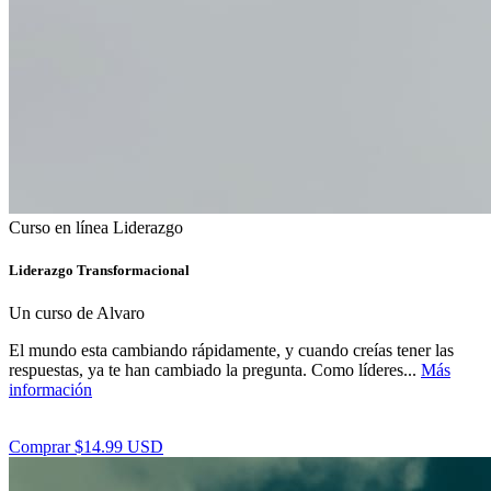
Curso en línea
Liderazgo
Liderazgo Transformacional
Un curso de Alvaro
El mundo esta cambiando rápidamente, y cuando creías tener las
respuestas, ya te han cambiado la pregunta. Como líderes...
Más
información
Comprar $14.99 USD