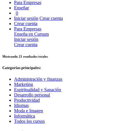
Para Empresas
Enseñar
0
Iniciar sesión
Crear cuenta
Crear cuenta
Para Empresas
Enseña en Cursum
Iniciar sesión
Crear cuenta
Mostrando 21 resultados totales
Categorías principales:
Administración y finanzas
Marketing
Espiritualidad y Sanación
Desarrollo personal
Productividad
Idiomas
Moda e Imagen
Informática
Todos los cursos