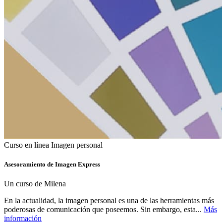
Curso en línea
Imagen personal
Asesoramiento de Imagen Express
Un curso de Milena
En la actualidad, la imagen personal es una de las herramientas más
poderosas de comunicación que poseemos. Sin embargo, esta...
Más
información