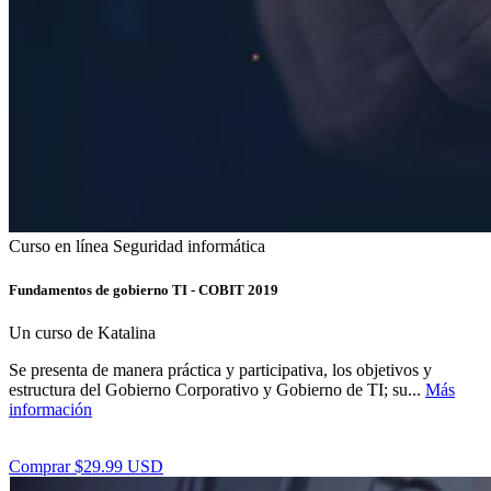
Curso en línea
Seguridad informática
Fundamentos de gobierno TI - COBIT 2019
Un curso de Katalina
Se presenta de manera práctica y participativa, los objetivos y
estructura del Gobierno Corporativo y Gobierno de TI; su...
Más
información
Comprar $29.99 USD