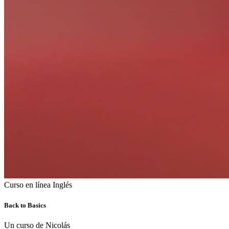
Curso en línea
Inglés
Back to Basics
Un curso de Nicolás