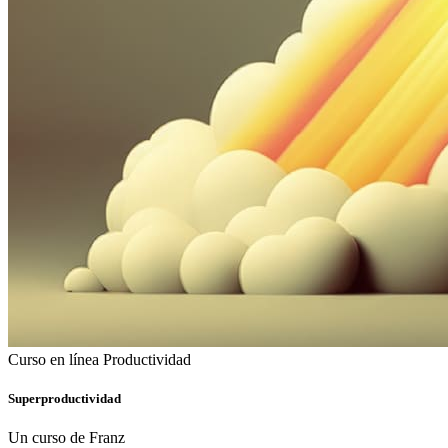
Curso en línea
Productividad
Superproductividad
Un curso de Franz