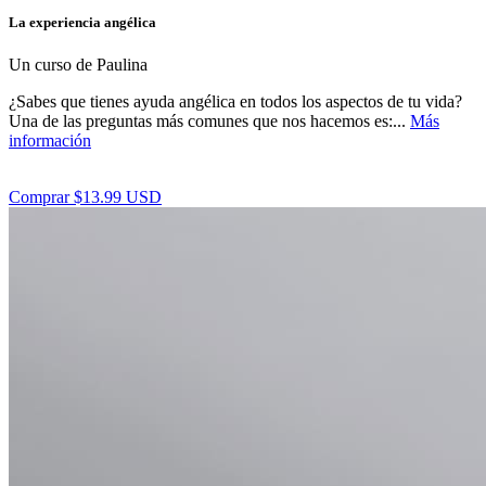
La experiencia angélica
Un curso de Paulina
¿Sabes que tienes ayuda angélica en todos los aspectos de tu vida?
Una de las preguntas más comunes que nos hacemos es:...
Más
información
Comprar $13.99 USD