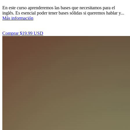
En este curso aprenderemos las bases que necesitamos para el
inglés. Es esencial poder tener bases sólidas si queremos hablar y...
Más información
Comprar $19.99 USD