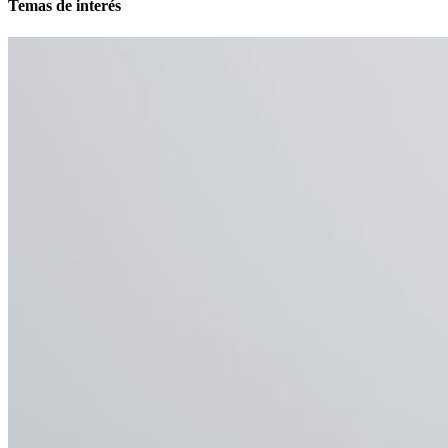
Temas de interés