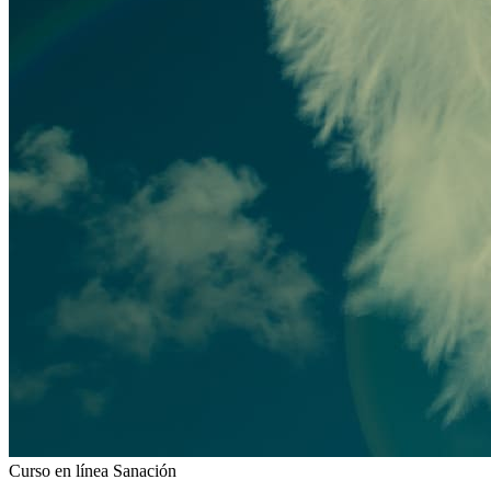
Curso en línea
Sanación