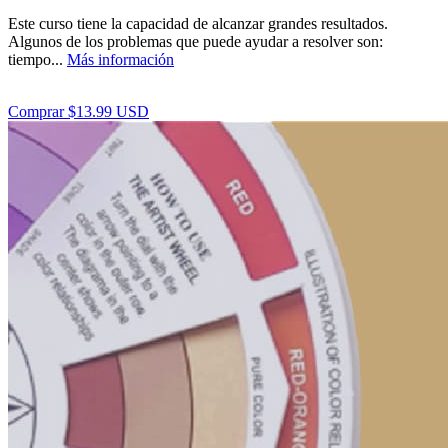
Este curso tiene la capacidad de alcanzar grandes resultados.
Algunos de los problemas que puede ayudar a resolver son:
tiempo...
Más información
Comprar $13.99 USD