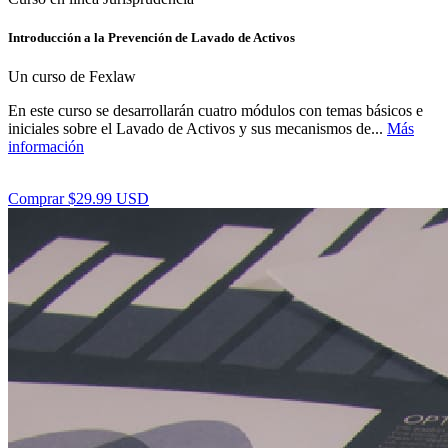
Introducción a la Prevención de Lavado de Activos
Un curso de Fexlaw
En este curso se desarrollarán cuatro módulos con temas básicos e
iniciales sobre el Lavado de Activos y sus mecanismos de...
Más
información
Comprar $29.99 USD