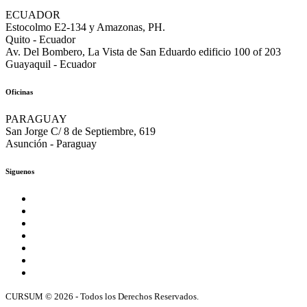
ECUADOR
Estocolmo E2-134 y Amazonas, PH.
Quito - Ecuador
Av. Del Bombero, La Vista de San Eduardo edificio 100 of 203
Guayaquil - Ecuador
Oficinas
PARAGUAY
San Jorge C/ 8 de Septiembre, 619
Asunción - Paraguay
Siguenos
CURSUM © 2026 - Todos los Derechos Reservados.