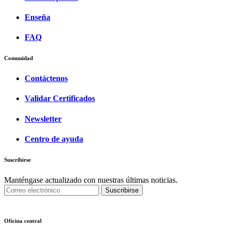
Enseña
FAQ
Comunidad
Contáctenos
Validar Certificados
Newsletter
Centro de ayuda
Suscribirse
Manténgase actualizado con nuestras últimas noticias.
Suscribirse
Oficina central