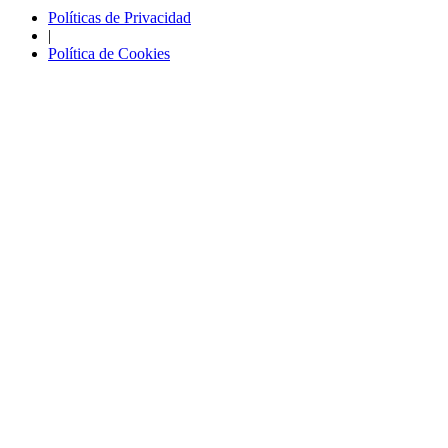
Políticas de Privacidad
|
Política de Cookies