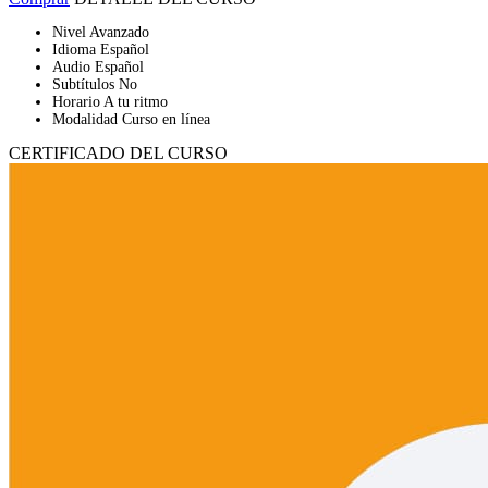
Nivel
Avanzado
Idioma
Español
Audio
Español
Subtítulos
No
Horario
A tu ritmo
Modalidad
Curso en línea
CERTIFICADO DEL CURSO